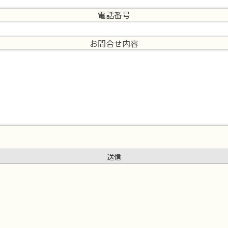
電話番号
お問合せ内容