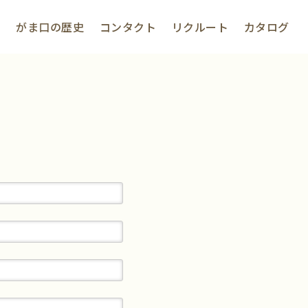
程
がま口の歴史
コンタクト
リクルート
カタログ